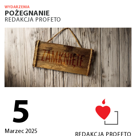
WYDARZENIA
POŻEGNANIE
REDAKCJA PROFETO
5
Marzec 2025
REDAKCJA PROFETO