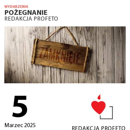
WYDARZENIA
POŻEGNANIE
REDAKCJA PROFETO
5
Marzec 2025
REDAKCJA PROFETO