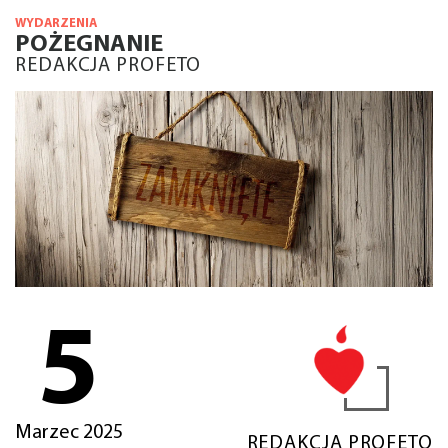
WYDARZENIA
POŻEGNANIE
REDAKCJA PROFETO
5
Marzec 2025
REDAKCJA PROFETO