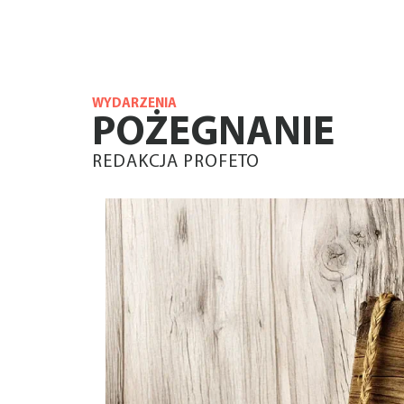
WYDARZENIA
POŻEGNANIE
REDAKCJA PROFETO