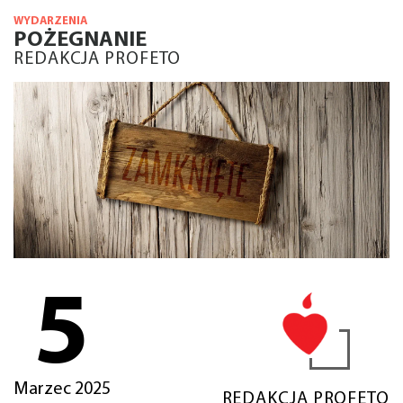
WYDARZENIA
POŻEGNANIE
REDAKCJA PROFETO
5
Marzec 2025
REDAKCJA PROFETO