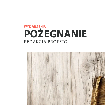
WYDARZENIA
POŻEGNANIE
REDAKCJA PROFETO