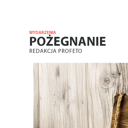
WYDARZENIA
POŻEGNANIE
REDAKCJA PROFETO