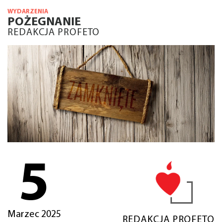
WYDARZENIA
POŻEGNANIE
REDAKCJA PROFETO
5
Marzec 2025
REDAKCJA PROFETO