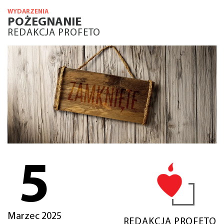
WYDARZENIA
POŻEGNANIE
REDAKCJA PROFETO
5
Marzec 2025
REDAKCJA PROFETO