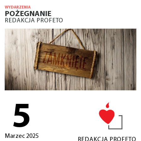
WYDARZENIA
POŻEGNANIE
REDAKCJA PROFETO
5
Marzec 2025
REDAKCJA PROFETO