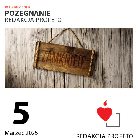
WYDARZENIA
POŻEGNANIE
REDAKCJA PROFETO
5
Marzec 2025
REDAKCJA PROFETO