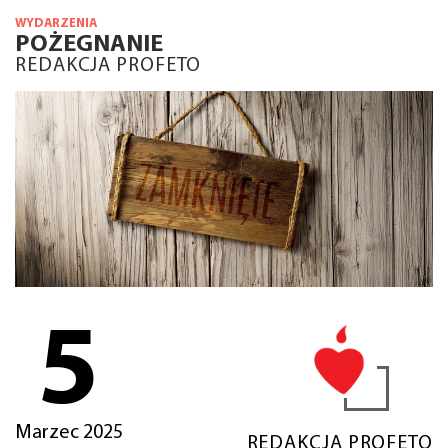
WYDARZENIA
POŻEGNANIE
REDAKCJA PROFETO
5
Marzec 2025
REDAKCJA PROFETO