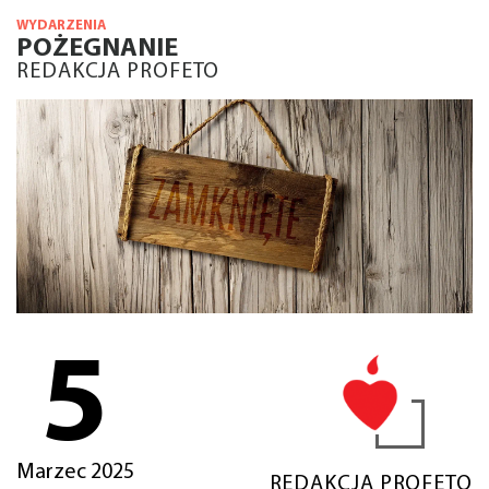
WYDARZENIA
POŻEGNANIE
REDAKCJA PROFETO
5
Marzec 2025
REDAKCJA PROFETO