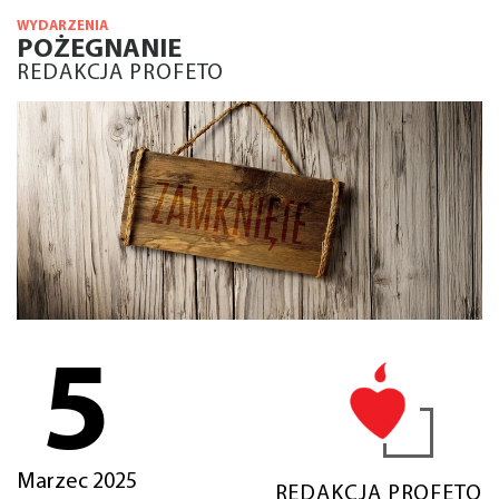
WYDARZENIA
POŻEGNANIE
REDAKCJA PROFETO
5
Marzec 2025
REDAKCJA PROFETO