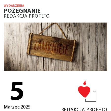
WYDARZENIA
POŻEGNANIE
REDAKCJA PROFETO
5
Marzec 2025
REDAKCJA PROFETO