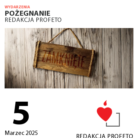
WYDARZENIA
POŻEGNANIE
REDAKCJA PROFETO
5
Marzec 2025
REDAKCJA PROFETO