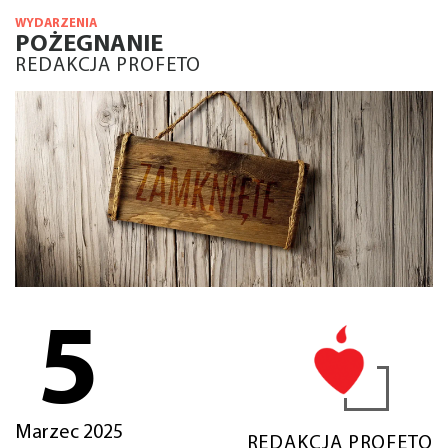
WYDARZENIA
POŻEGNANIE
REDAKCJA PROFETO
5
Marzec 2025
REDAKCJA PROFETO