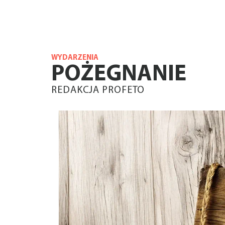
WYDARZENIA
POŻEGNANIE
REDAKCJA PROFETO