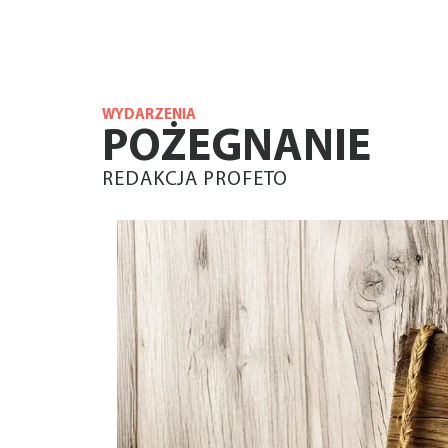
WYDARZENIA
POŻEGNANIE
REDAKCJA PROFETO