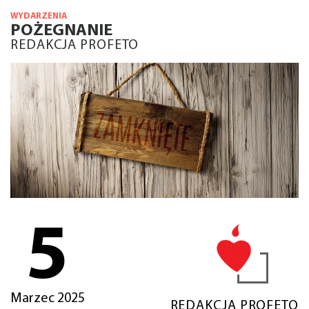
WYDARZENIA
POŻEGNANIE
REDAKCJA PROFETO
5
Marzec 2025
REDAKCJA PROFETO