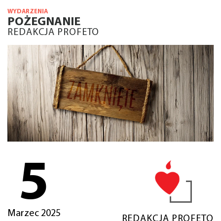
WYDARZENIA
POŻEGNANIE
REDAKCJA PROFETO
5
Marzec 2025
REDAKCJA PROFETO