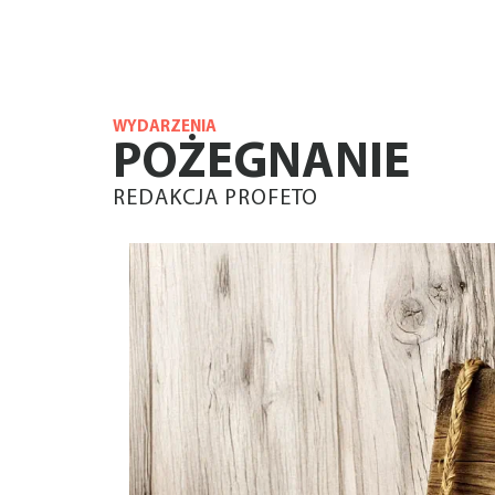
WYDARZENIA
POŻEGNANIE
REDAKCJA PROFETO