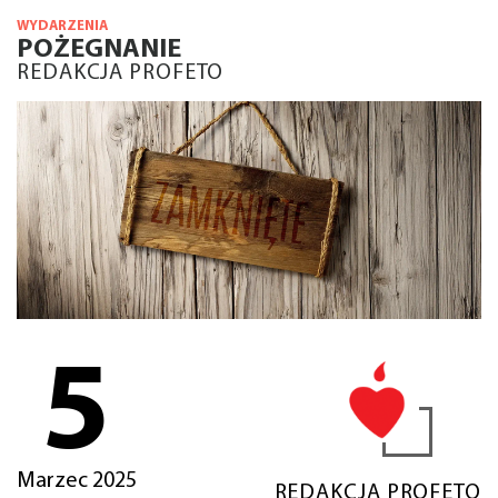
WYDARZENIA
POŻEGNANIE
REDAKCJA PROFETO
5
Marzec 2025
REDAKCJA PROFETO