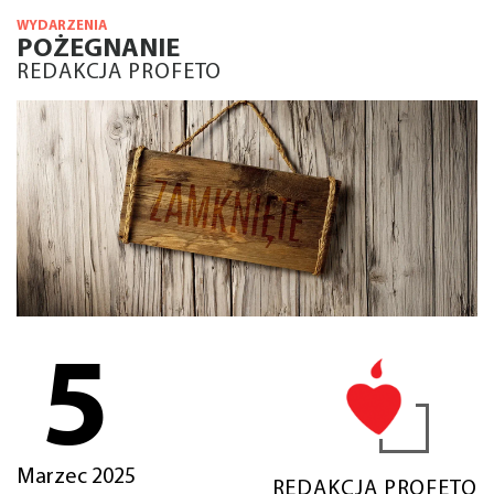
WYDARZENIA
POŻEGNANIE
REDAKCJA PROFETO
5
Marzec 2025
REDAKCJA PROFETO