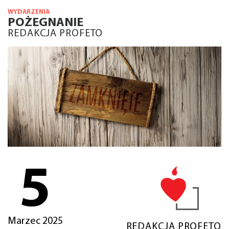
WYDARZENIA
POŻEGNANIE
REDAKCJA PROFETO
5
Marzec 2025
REDAKCJA PROFETO