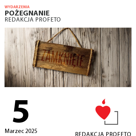
WYDARZENIA
POŻEGNANIE
REDAKCJA PROFETO
5
Marzec 2025
REDAKCJA PROFETO