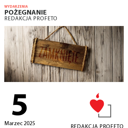
WYDARZENIA
POŻEGNANIE
REDAKCJA PROFETO
5
Marzec 2025
REDAKCJA PROFETO