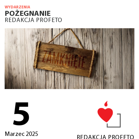
WYDARZENIA
POŻEGNANIE
REDAKCJA PROFETO
5
Marzec 2025
REDAKCJA PROFETO