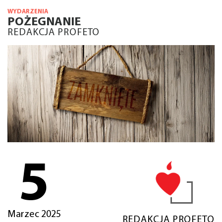
WYDARZENIA
POŻEGNANIE
REDAKCJA PROFETO
5
Marzec 2025
REDAKCJA PROFETO