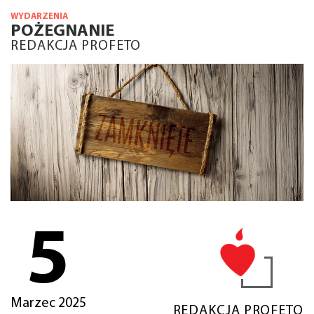
WYDARZENIA
POŻEGNANIE
REDAKCJA PROFETO
5
Marzec 2025
REDAKCJA PROFETO