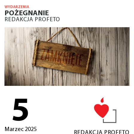
WYDARZENIA
POŻEGNANIE
REDAKCJA PROFETO
5
Marzec 2025
REDAKCJA PROFETO