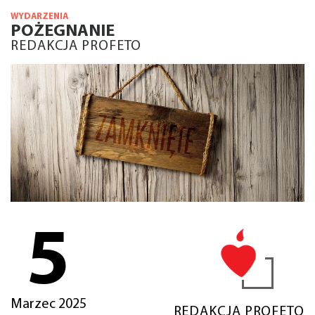
WYDARZENIA
POŻEGNANIE
REDAKCJA PROFETO
5
Marzec 2025
REDAKCJA PROFETO