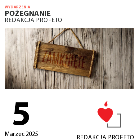
WYDARZENIA
POŻEGNANIE
REDAKCJA PROFETO
5
Marzec 2025
REDAKCJA PROFETO