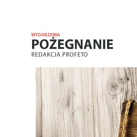
WYDARZENIA
POŻEGNANIE
REDAKCJA PROFETO