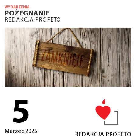
WYDARZENIA
POŻEGNANIE
REDAKCJA PROFETO
5
Marzec 2025
REDAKCJA PROFETO