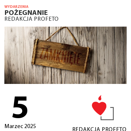
WYDARZENIA
POŻEGNANIE
REDAKCJA PROFETO
5
Marzec 2025
REDAKCJA PROFETO