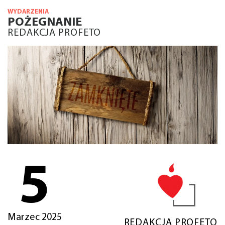
WYDARZENIA
POŻEGNANIE
REDAKCJA PROFETO
5
Marzec 2025
REDAKCJA PROFETO