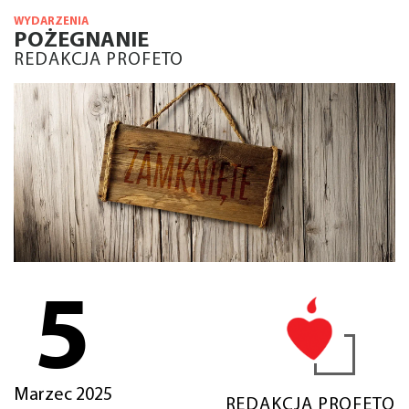
WYDARZENIA
POŻEGNANIE
REDAKCJA PROFETO
5
Marzec 2025
REDAKCJA PROFETO