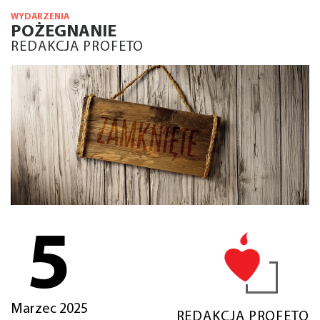
WYDARZENIA
POŻEGNANIE
REDAKCJA PROFETO
5
Marzec 2025
REDAKCJA PROFETO