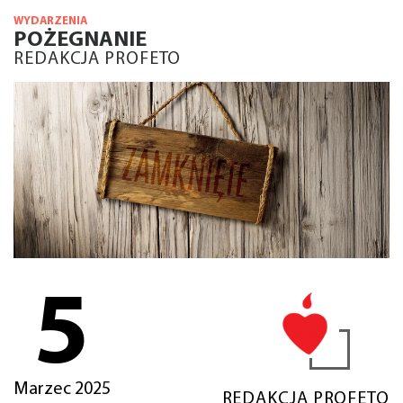
WYDARZENIA
POŻEGNANIE
REDAKCJA PROFETO
5
Marzec 2025
REDAKCJA PROFETO