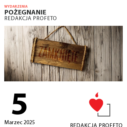
WYDARZENIA
POŻEGNANIE
REDAKCJA PROFETO
5
Marzec 2025
REDAKCJA PROFETO