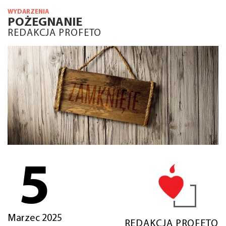
WYDARZENIA
POŻEGNANIE
REDAKCJA PROFETO
5
Marzec 2025
REDAKCJA PROFETO