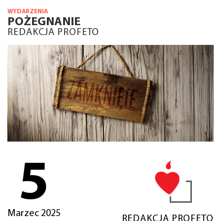
WYDARZENIA
POŻEGNANIE
REDAKCJA PROFETO
5
Marzec 2025
REDAKCJA PROFETO