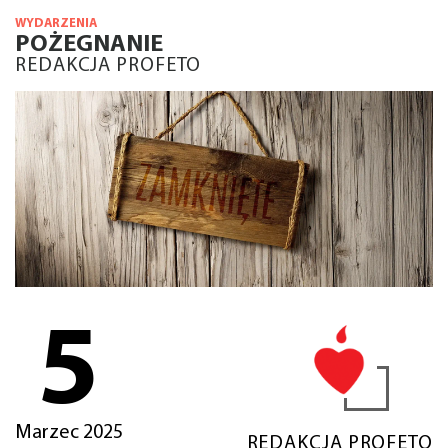
WYDARZENIA
POŻEGNANIE
REDAKCJA PROFETO
5
Marzec 2025
REDAKCJA PROFETO