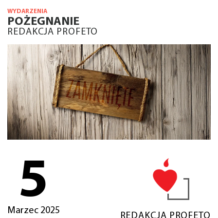
WYDARZENIA
POŻEGNANIE
REDAKCJA PROFETO
5
Marzec 2025
REDAKCJA PROFETO