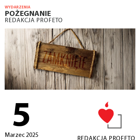
WYDARZENIA
POŻEGNANIE
REDAKCJA PROFETO
5
Marzec 2025
REDAKCJA PROFETO