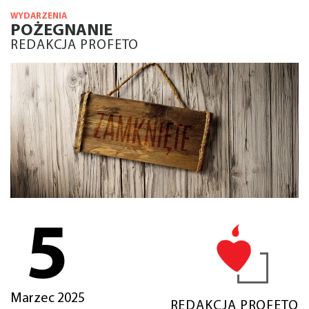
WYDARZENIA
POŻEGNANIE
REDAKCJA PROFETO
5
Marzec 2025
REDAKCJA PROFETO