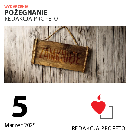
WYDARZENIA
POŻEGNANIE
REDAKCJA PROFETO
5
Marzec 2025
REDAKCJA PROFETO