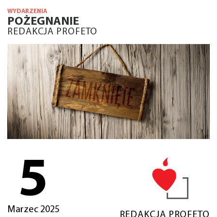
WYDARZENIA
POŻEGNANIE
REDAKCJA PROFETO
5
Marzec 2025
REDAKCJA PROFETO