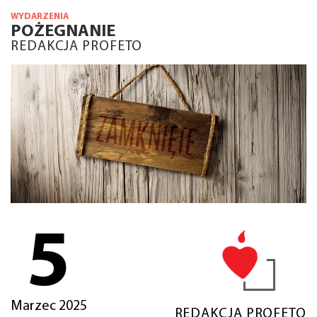
WYDARZENIA
POŻEGNANIE
REDAKCJA PROFETO
5
Marzec 2025
REDAKCJA PROFETO